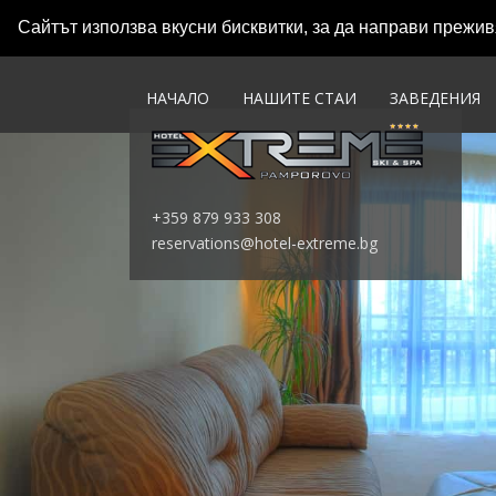
Сайтът използва вкусни бисквитки, за да направи прежи
НАЧАЛО
НАШИТЕ СТАИ
ЗАВЕДЕНИЯ
+359 879 933 308
reservations@hotel-extreme.bg