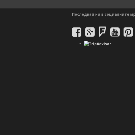
Последвай ни в социалните м