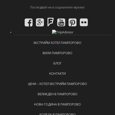
Последвай ни в социалните мрежи:
ЕКСТРИЙМ ХОТЕЛ ПАМПОРОВО
ВИЛИ ПАМПОРОВО
БЛОГ
КОНТАКТИ
ЦЕНИ – ХОТЕЛ ЕКСТРИЙМ ПАМПОРОВО
ВЕЛИКДЕН В ПАМПОРОВО
НОВА ГОДИНА В ПАМПОРОВО
КОЛЕДА В ПАМПОРОВО