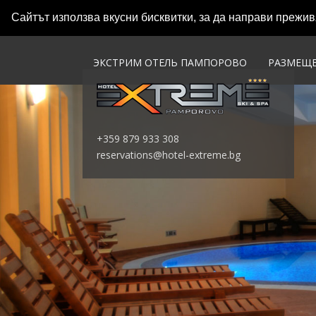
Сайтът използва вкусни бисквитки, за да направи прежи
ЭКСТРИМ ОТЕЛЬ ПАМПОРОВО
РАЗМЕЩ
+359 879 933 308
reservations@hotel-extreme.bg