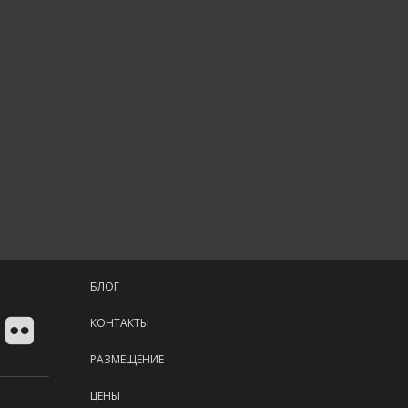
БЛОГ
КОНТАКТЫ
РАЗМЕЩЕНИЕ
ЦЕНЫ